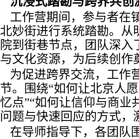
沉浸式踏勘与跨界共创
工作营期间，参与者在
北妙街进行系统踏勘。从
院到街巷节点，团队深入
与文化资源，为后续创作
为促进跨界交流，工作营
节。围绕“如何让北京人愿
忆点”“如何让信仰与商业
问题与快速回应的方式，
在导师指导下，各团队