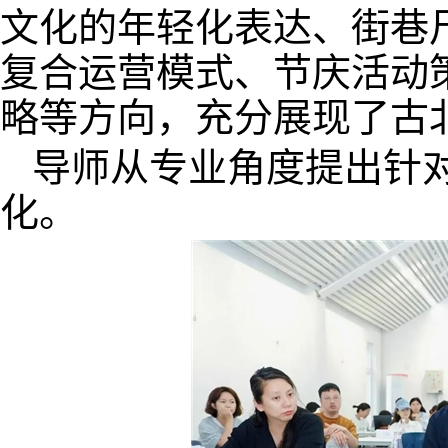
文化的年轻化表达、街巷
复合运营模式、节庆活动
略等方向，充分展现了古
导师从专业角度提出针
化。