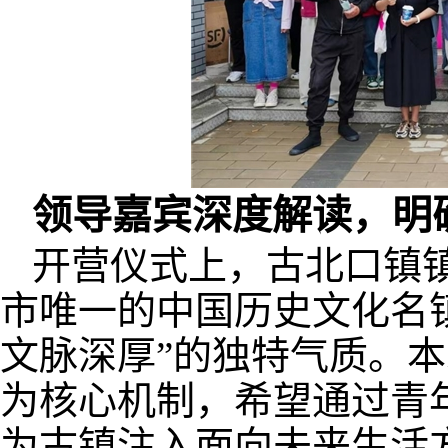
领导嘉宾深度解读，明
开营仪式上，古北口镇
市唯一的中国历史文化名
文脉深厚”的独特气质。本
为核心机制，希望通过青
为古镇注入面向未来生活