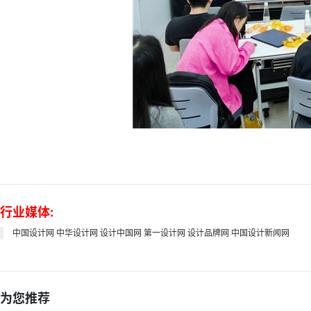
行业媒体:
中国设计网
中华设计网
设计中国网
第一设计网
设计品牌网
中国设计新闻网
为您推荐