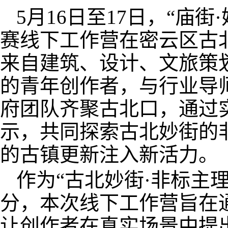
5月16日至17日，“庙
赛线下工作营在密云区古
来自建筑、设计、文旅策
的青年创作者，与行业导
府团队齐聚古北口，通过
示，共同探索古北妙街的
的古镇更新注入新活力。
作为“古北妙街·非标主
分，本次线下工作营旨在
让创作者在真实场景中提