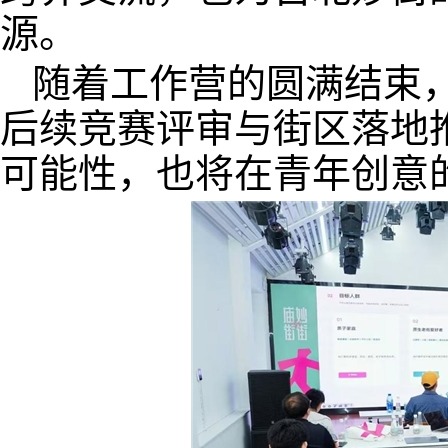
源。
随着工作营的圆满结束
后续竞赛评审与街区落地
可能性，也将在青年创意