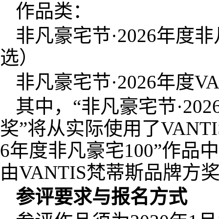
作品类：
非凡豪宅节·2026年度非
选）
非凡豪宅节·2026年度V
其中，“非凡豪宅节·202
奖”将从实际使用了VANTI
6年度非凡豪宅100”作
由VANTIS梵蒂斯品牌方
参评要求与报名方式