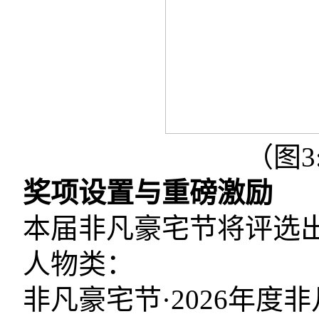
（图3
奖项设置与重磅激励
本届非凡豪宅节将评选
人物类：
非凡豪宅节·2026年度