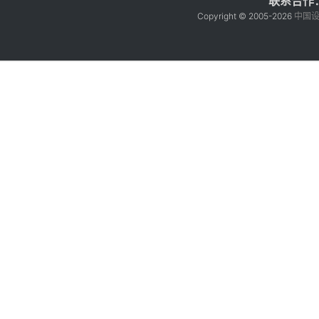
联系合作：ga
Copyright © 2005-
2026
中国