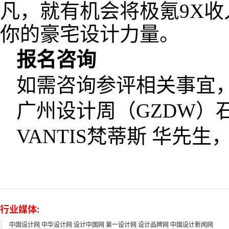
凡，就有机会将极氪9X
你的豪宅设计力量。
报名咨询
如需咨询参评相关事宜
广州设计周（GZDW）石女士
VANTIS梵蒂斯 华先生，电
行业媒体:
中国设计网
中华设计网
设计中国网
第一设计网
设计品牌网
中国设计新闻网