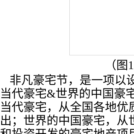
（图
非凡豪宅节，是一项以
当代豪宅&世界的中国豪
当代豪宅，从全国各地优
出；世界的中国豪宅，从
和投资开发的豪宅地产项