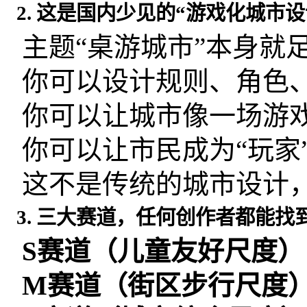
2. 这是国内少见的“游戏化城市设
主题“桌游城市”本身就
你可以设计规则、角色
你可以让城市像一场游
你可以让市民成为“玩家”
这不是传统的城市设计
3. 三大赛道，任何创作者都能找
S
赛道（儿童友好尺度）
M
赛道（街区步行尺度