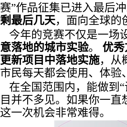
赛”作品征集已进入最后
剩最后几天
，面向全球的
今年的竞赛不仅是一场
意落地的城市实验
。
优秀
更新项目中落地实施
，从
市民每天都会使用、体验
在全国范围内，能做到“
目并不多见。如果你一直想
这一次机会非常难得。