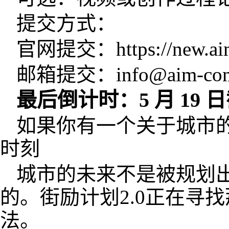
提交方式：
官网提交：https://new.aim-
邮箱提交：info@aim-compe
最后倒计时
：5 月 19 
如果你有一个关于城市
时刻
城市的未来不是被规划
的。街励计划2.0正在寻
法。