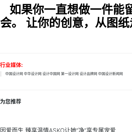
如果你一直想做一件能
会。
让你的创意，从图纸
行业媒体:
中国设计网
中华设计网
设计中国网
第一设计网
设计品牌网
中国设计新闻网
为您推荐
因爱而生 臻享温情ASKO让她“净”享专属宠爱