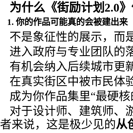
为什么《街励计划2.0》
1. 你的作品可能真的会被建出来
不是象征性的展示，而
进入政府与专业团队的
有机会纳入后续城市更
在真实街区中被市民体
成为你作品集里“最硬核
对于设计师、建筑师、
者来说，这是极少见的
从