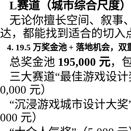
L
赛道（城市综合尺度）
无论你擅长空间、叙事
达，都能找到适合的切入
4. 19.5 万奖金池 + 落地机会，
总奖金池
195,000
元
，
三大赛道“最佳游戏设计奖”
0,000 元）
“沉浸游戏城市设计大奖”（公
000 元）