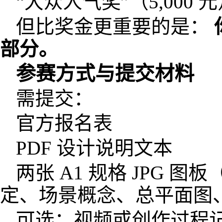
“大众人气奖”（5,000 
但比奖金更重要的是：
部分。
参赛方式与
提交材料
需提交：
官方报名表
PDF 设计说明文本
两张 A1 规格 JPG 
定、场景概念、总平面图
可选：视频或创作过程